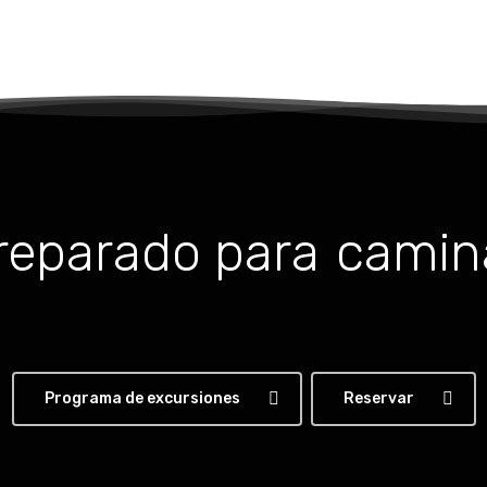
reparado para
camin
Programa de excursiones
Reservar