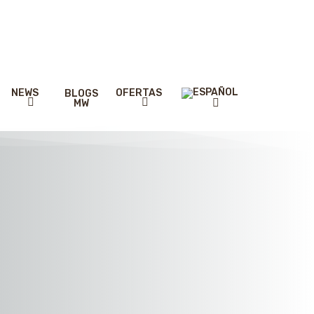
NEWS
OFERTAS
BLOGS
MW