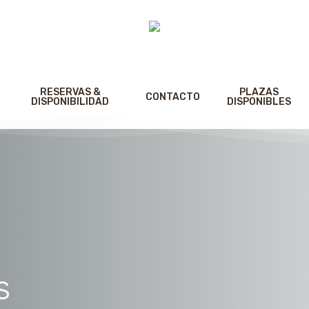
RESERVAS &
PLAZAS
CONTACTO
DISPONIBILIDAD
DISPONIBLES
s