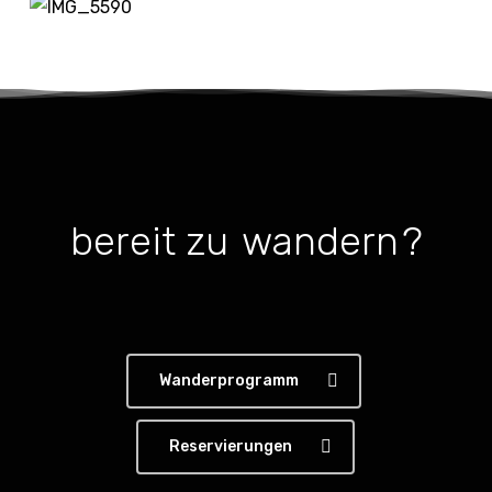
bereit zu
wandern
?
Wanderprogramm
Reservierungen