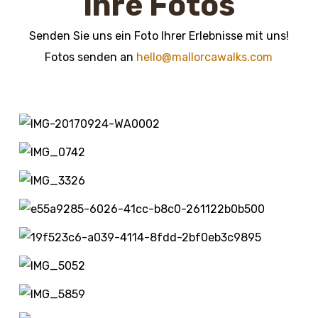
Ihre Fotos
Senden Sie uns ein Foto Ihrer Erlebnisse mit uns!
Fotos senden an
hello@mallorcawalks.com