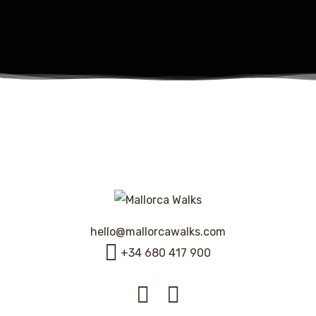
hello@mallorcawalks.com
+34 680 417 900