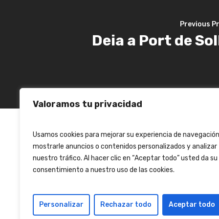
Previous Pr
Deia a Port de Sol
Valoramos tu privacidad
Usamos cookies para mejorar su experiencia de navegación
mostrarle anuncios o contenidos personalizados y analizar
nuestro tráfico. Al hacer clic en “Aceptar todo” usted da su
consentimiento a nuestro uso de las cookies.
Personalizar
Rechazar todo
Aceptar todo