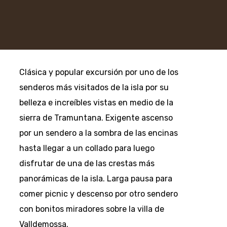
Clásica y popular excursión por uno de los
senderos más visitados de la isla por su
belleza e increíbles vistas en medio de la
sierra de Tramuntana. Exigente ascenso
por un sendero a la sombra de las encinas
hasta llegar a un collado para luego
disfrutar de una de las crestas más
panorámicas de la isla. Larga pausa para
comer picnic y descenso por otro sendero
con bonitos miradores sobre la villa de
Valldemossa.