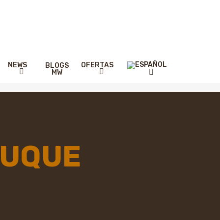
NEWS
OFERTAS
BLOGS
MW
DUQUE