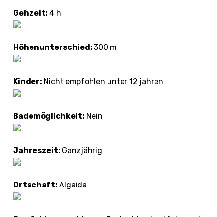
Gehzeit:
4 h
Höhenunterschied:
300 m
Kinder:
Nicht empfohlen unter 12 jahren
Bademöglichkeit:
Nein
Jahreszeit:
Ganzjährig
Ortschaft:
Algaida