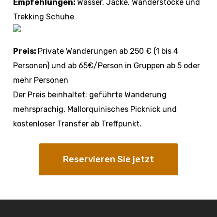
Empfehlungen:
Wasser, Jacke, Wanderstöcke und
Trekking Schuhe
Preis:
Private Wanderungen ab 250 € (1 bis 4
Personen) und ab 65€/Person in Gruppen ab 5 oder
mehr Personen
Der Preis beinhaltet: geführte Wanderung
mehrsprachig, Mallorquinisches Picknick und
kostenloser Transfer ab Treffpunkt.
Reservieren Sie jetzt