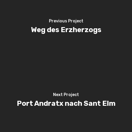
Previous Project
Weg des Erzherzogs
Next Project
Port Andratx nach Sant Elm