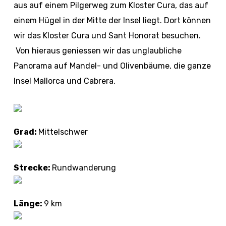
aus auf einem Pilgerweg zum Kloster Cura, das auf
einem Hügel in der Mitte der Insel liegt. Dort können
wir das Kloster Cura und Sant Honorat besuchen.
Von hieraus geniessen wir das unglaubliche
Panorama auf Mandel- und Olivenbäume, die ganze
Insel Mallorca und Cabrera.
Grad:
Mittelschwer
Strecke:
Rundwanderung
Länge:
9 km