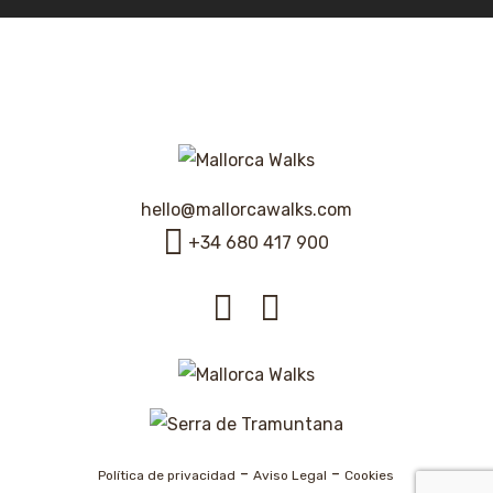
hello@mallorcawalks.com
+34 680 417 900
-
-
Política de privacidad
Aviso Legal
Cookies